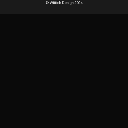
© Wittich Design 2024